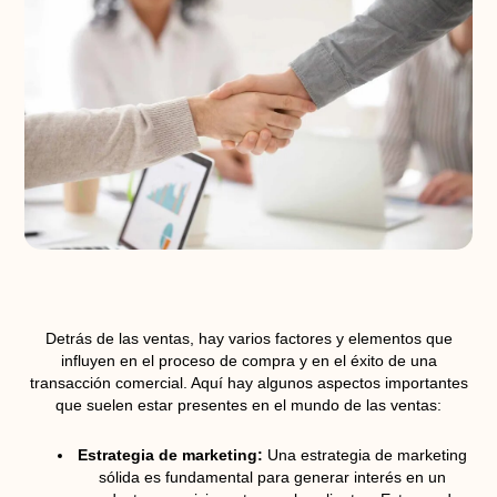
Detrás de las ventas, hay varios factores y elementos que
influyen en el proceso de compra y en el éxito de una
transacción comercial. Aquí hay algunos aspectos importantes
que suelen estar presentes en el mundo de las ventas:
Estrategia de marketing:
Una estrategia de marketing
sólida es fundamental para generar interés en un