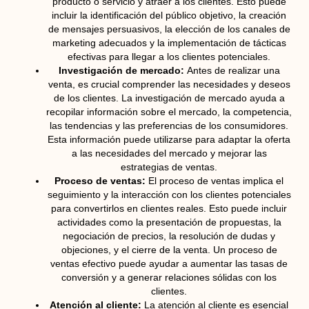
producto o servicio y atraer a los clientes. Esto puede
incluir la identificación del público objetivo, la creación
de mensajes persuasivos, la elección de los canales de
marketing adecuados y la implementación de tácticas
efectivas para llegar a los clientes potenciales.
Investigación de mercado:
Antes de realizar una
venta, es crucial comprender las necesidades y deseos
de los clientes. La investigación de mercado ayuda a
recopilar información sobre el mercado, la competencia,
las tendencias y las preferencias de los consumidores.
Esta información puede utilizarse para adaptar la oferta
a las necesidades del mercado y mejorar las
estrategias de ventas.
Proceso de ventas:
El proceso de ventas implica el
seguimiento y la interacción con los clientes potenciales
para convertirlos en clientes reales. Esto puede incluir
actividades como la presentación de propuestas, la
negociación de precios, la resolución de dudas y
objeciones, y el cierre de la venta. Un proceso de
ventas efectivo puede ayudar a aumentar las tasas de
conversión y a generar relaciones sólidas con los
clientes.
Atención al cliente:
La atención al cliente es esencial