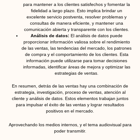
para mantener a los clientes satisfechos y fomentar la
fidelidad a largo plazo. Esto implica brindar un
excelente servicio postventa, resolver problemas y
consultas de manera eficiente, y mantener una
comunicación abierta y transparente con los clientes.
Análisis de datos:
El análisis de datos puede
proporcionar información valiosa sobre el rendimiento
de las ventas, las tendencias del mercado, los patrones
de compra y el comportamiento de los clientes. Esta
información puede utilizarse para tomar decisiones
informadas, identificar áreas de mejora y optimizar las
estrategias de ventas.
En resumen, detrás de las ventas hay una combinación de
estrategia, investigación, proceso de ventas, atención al
cliente y análisis de datos. Estos elementos trabajan juntos
para impulsar el éxito de las ventas y lograr resultados
positivos en el mercado.
Aprovechando los medios internos, y el tema audiovisual para
poder transmitir.