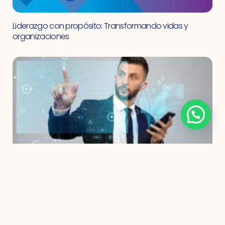
Liderazgo con propósito: Transformando vidas y
organizaciones
No podemos huir de la transformación digital