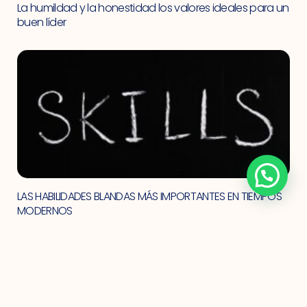
La humildad y la honestidad los valores ideales para un
buen líder
LAS HABILIDADES BLANDAS MÁS IMPORTANTES EN TIEMPOS
MODERNOS