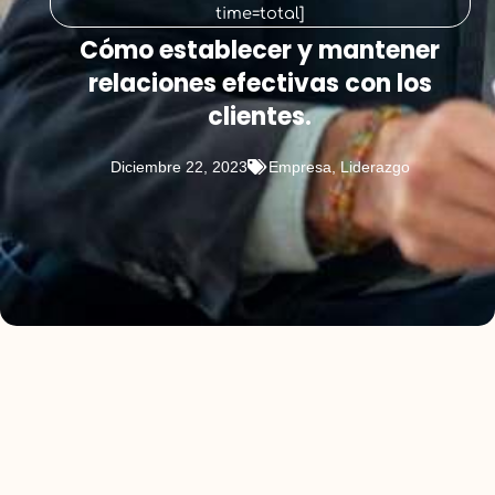
time=total]
Cómo establecer y mantener
relaciones efectivas con los
clientes.
Diciembre 22, 2023
Empresa
,
Liderazgo