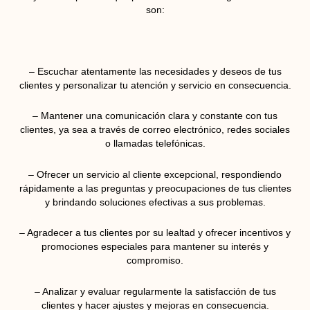
son:
– Escuchar atentamente las necesidades y deseos de tus
clientes y personalizar tu atención y servicio en consecuencia.
– Mantener una comunicación clara y constante con tus
clientes, ya sea a través de correo electrónico, redes sociales
o llamadas telefónicas.
– Ofrecer un servicio al cliente excepcional, respondiendo
rápidamente a las preguntas y preocupaciones de tus clientes
y brindando soluciones efectivas a sus problemas.
– Agradecer a tus clientes por su lealtad y ofrecer incentivos y
promociones especiales para mantener su interés y
compromiso.
– Analizar y evaluar regularmente la satisfacción de tus
clientes y hacer ajustes y mejoras en consecuencia.