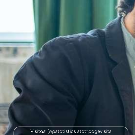
Visitas: [wpstatistics stat=pagevisits