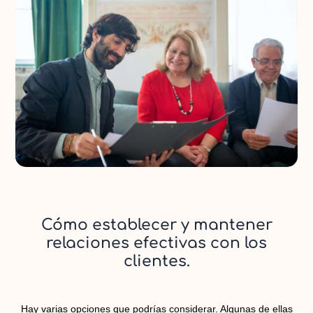
Cómo establecer y mantener
relaciones efectivas con los
clientes.
Hay varias opciones que podrías considerar. Algunas de ellas