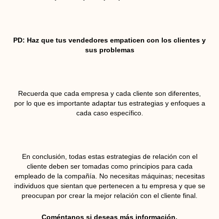
PD: Haz que tus vendedores empaticen con los clientes y
sus problemas
Recuerda que cada empresa y cada cliente son diferentes,
por lo que es importante adaptar tus estrategias y enfoques a
cada caso específico.
En conclusión, todas estas estrategias de relación con el
cliente deben ser tomadas como principios para cada
empleado de la compañía. No necesitas máquinas; necesitas
individuos que sientan que pertenecen a tu empresa y que se
preocupan por crear la mejor relación con el cliente final.
Coméntanos si deseas más información.