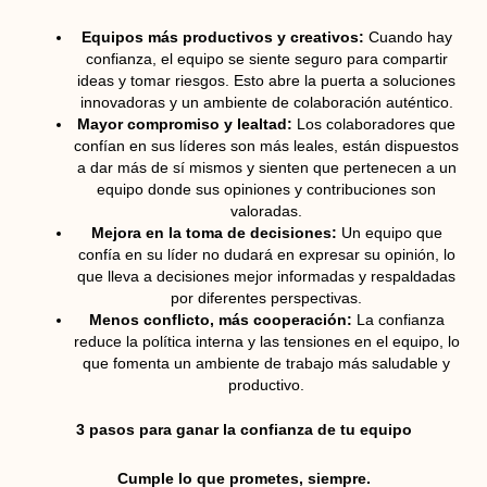
Equipos más productivos y creativos:
Cuando hay
confianza, el equipo se siente seguro para compartir
ideas y tomar riesgos. Esto abre la puerta a soluciones
innovadoras y un ambiente de colaboración auténtico.
Mayor compromiso y lealtad:
Los colaboradores que
confían en sus líderes son más leales, están dispuestos
a dar más de sí mismos y sienten que pertenecen a un
equipo donde sus opiniones y contribuciones son
valoradas.
Mejora en la toma de decisiones:
Un equipo que
confía en su líder no dudará en expresar su opinión, lo
que lleva a decisiones mejor informadas y respaldadas
por diferentes perspectivas.
Menos conflicto, más cooperación:
La confianza
reduce la política interna y las tensiones en el equipo, lo
que fomenta un ambiente de trabajo más saludable y
productivo.
3 pasos para ganar la confianza de tu equipo
Cumple lo que prometes, siempre.