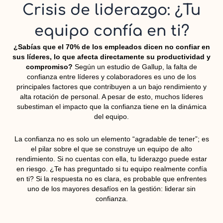
Crisis de liderazgo: ¿Tu
equipo confía en ti?
¿Sabías que el 70% de los empleados dicen no confiar en
sus líderes, lo que afecta directamente su productividad y
compromiso?
Según un estudio de Gallup, la falta de
confianza entre líderes y colaboradores es uno de los
principales factores que contribuyen a un bajo rendimiento y
alta rotación de personal. A pesar de esto, muchos líderes
subestiman el impacto que la confianza tiene en la dinámica
del equipo.
La confianza no es solo un elemento “agradable de tener”; es
el pilar sobre el que se construye un equipo de alto
rendimiento. Si no cuentas con ella, tu liderazgo puede estar
en riesgo. ¿Te has preguntado si tu equipo realmente confía
en ti? Si la respuesta no es clara, es probable que enfrentes
uno de los mayores desafíos en la gestión: liderar sin
confianza.