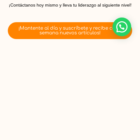
¡Contáctanos hoy mismo y lleva tu liderazgo al siguiente nivel!
¡Mantente al día y suscríbete y recibe cada
semana nuevos artículos!
Te Puede Interesar