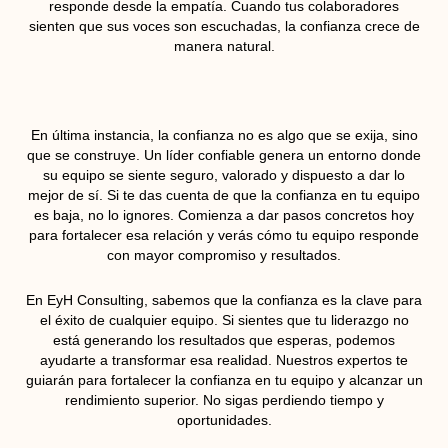
responde desde la empatía. Cuando tus colaboradores
sienten que sus voces son escuchadas, la confianza crece de
manera natural.
En última instancia, la confianza no es algo que se exija, sino
que se construye. Un líder confiable genera un entorno donde
su equipo se siente seguro, valorado y dispuesto a dar lo
mejor de sí. Si te das cuenta de que la confianza en tu equipo
es baja, no lo ignores. Comienza a dar pasos concretos hoy
para fortalecer esa relación y verás cómo tu equipo responde
con mayor compromiso y resultados.
En EyH Consulting, sabemos que la confianza es la clave para
el éxito de cualquier equipo. Si sientes que tu liderazgo no
está generando los resultados que esperas, podemos
ayudarte a transformar esa realidad. Nuestros expertos te
guiarán para fortalecer la confianza en tu equipo y alcanzar un
rendimiento superior. No sigas perdiendo tiempo y
oportunidades.