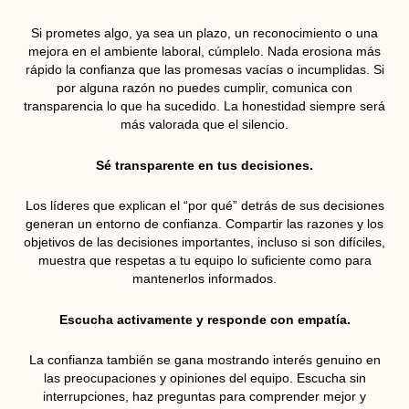
Si prometes algo, ya sea un plazo, un reconocimiento o una
mejora en el ambiente laboral, cúmplelo. Nada erosiona más
rápido la confianza que las promesas vacías o incumplidas. Si
por alguna razón no puedes cumplir, comunica con
transparencia lo que ha sucedido. La honestidad siempre será
más valorada que el silencio.
Sé transparente en tus decisiones.
Los líderes que explican el “por qué” detrás de sus decisiones
generan un entorno de confianza. Compartir las razones y los
objetivos de las decisiones importantes, incluso si son difíciles,
muestra que respetas a tu equipo lo suficiente como para
mantenerlos informados.
Escucha activamente y responde con empatía.
La confianza también se gana mostrando interés genuino en
las preocupaciones y opiniones del equipo. Escucha sin
interrupciones, haz preguntas para comprender mejor y