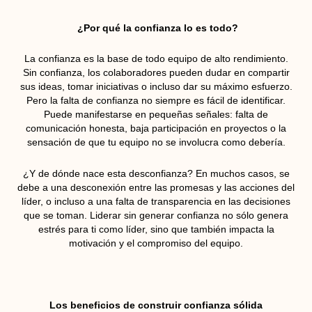
¿Por qué la confianza lo es todo?
La confianza es la base de todo equipo de alto rendimiento.
Sin confianza, los colaboradores pueden dudar en compartir
sus ideas, tomar iniciativas o incluso dar su máximo esfuerzo.
Pero la falta de confianza no siempre es fácil de identificar.
Puede manifestarse en pequeñas señales: falta de
comunicación honesta, baja participación en proyectos o la
sensación de que tu equipo no se involucra como debería.
¿Y de dónde nace esta desconfianza? En muchos casos, se
debe a una desconexión entre las promesas y las acciones del
líder, o incluso a una falta de transparencia en las decisiones
que se toman. Liderar sin generar confianza no sólo genera
estrés para ti como líder, sino que también impacta la
motivación y el compromiso del equipo.
Los beneficios de construir confianza sólida